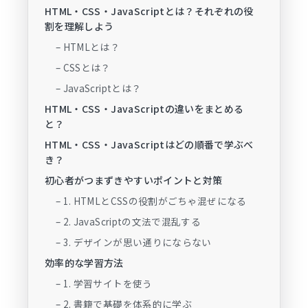
HTML・CSS・JavaScriptとは？それぞれの役
割を理解しよう
– HTMLとは？
– CSSとは？
– JavaScriptとは？
HTML・CSS・JavaScriptの違いをまとめる
と？
HTML・CSS・JavaScriptはどの順番で学ぶべ
き？
初心者がつまずきやすいポイントと対策
– 1. HTMLとCSSの役割がごちゃ混ぜになる
– 2. JavaScriptの文法で混乱する
– 3. デザインが思い通りにならない
効率的な学習方法
– 1. 学習サイトを使う
– 2. 書籍で基礎を体系的に学ぶ