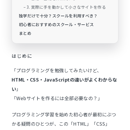
– 3. 実際に手を動かして小さなサイトを作る
独学だけで十分？スクールを利用すべき？
初心者におすすめのスクール・サービス
まとめ
はじめに
「プログラミングを勉強してみたいけど、
HTML・CSS・JavaScriptの違いがよくわからな
い
」
「Webサイトを作るには全部必要なの？」
プログラミング学習を始めた初心者が最初にぶつ
かる疑問のひとつが、この「HTML」「CSS」