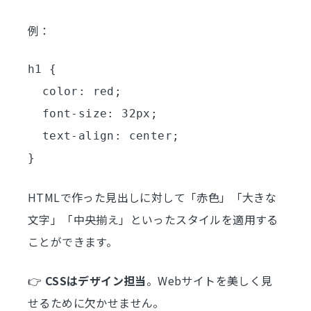
例：
h1 {

  color: red;

  font-size: 32px;

  text-align: center;

HTMLで作った見出しに対して「赤色」「大きな
文字」「中央揃え」といったスタイルを適用する
ことができます。
👉
CSSはデザイン担当
。Webサイトを美しく見
せるために欠かせません。