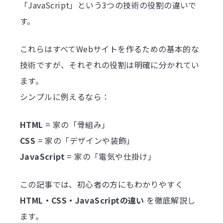
「JavaScript」という3つの技術の役割の違いで
す。
これらはすべてWebサイトを作るための基本的な
技術ですが、それぞれの役割は明確に分かれてい
ます。
シンプルに例えるなら：
HTML
= 家の「骨組み」
CSS
= 家の「デザインや装飾」
JavaScript
= 家の「電気や仕掛け」
この記事では、初心者の方にもわかりやすく
HTML・CSS・JavaScriptの違い
を徹底解説し
ます。