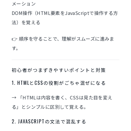
メーション
DOM操作（HTML要素をJavaScriptで操作する方
法）を覚える
👉 順序を守ることで、理解がスムーズに進みま
す。
初心者がつまずきやすいポイントと対策
1. HTMLとCSSの役割がごちゃ混ぜになる
→ 「HTMLは内容を書く、CSSは見た目を変え
る」とシンプルに区別して覚える。
2. JAVASCRIPTの文法で混乱する