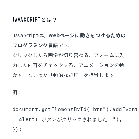
JAVASCRIPTとは？
JavaScriptは、
Webページに動きをつけるための
プログラミング言語
です。
クリックしたら画像が切り替わる、フォームに入
力した内容をチェックする、アニメーションを動
かす…といった「動的な処理」を担当します。
例：
document.getElementById("btn").addEvent
  alert("ボタンがクリックされました！");
