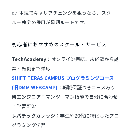
👉 本気でキャリアチェンジを狙うなら、スクー
ル＋独学の併用が最短ルートです。
初心者におすすめのスクール・サービス
TechAcademy
：オンライン完結、未経験から副
業・転職まで対応
SHIFT TERAS CAMPUS プログラミングコース
(旧DMM WEBCAMP)
：転職保証つきコースあり
侍エンジニア
：マンツーマン指導で自分に合わせ
て学習可能
レバテックカレッジ
：学生や20代に特化したプロ
グラミング学習