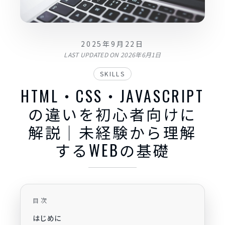
2025年9月22日
LAST UPDATED ON
2026年6月1日
SKILLS
HTML・CSS・JAVASCRIPT
の違いを初心者向けに
解説｜未経験から理解
するWEBの基礎
目次
はじめに