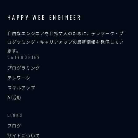
HAPPY WEB ENGINEER
自由なエンジニアを目指す人のために、テレワーク・プ
ログラミング・キャリアアップの最新情報を発信してい
ます。
CATEGORIES
プログラミング
テレワーク
スキルアップ
AI活用
LINKS
ブログ
サイトについて