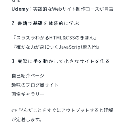
Udemy
：実践的なWebサイト制作コースが豊富
2. 書籍で基礎を体系的に学ぶ
『スラスラわかるHTML&CSSのきほん』
『確かな力が身につくJavaScript超入門』
3. 実際に手を動かして小さなサイトを作る
自己紹介ページ
趣味のブログ風サイト
画像ギャラリー
👉 学んだことをすぐにアウトプットすると理解
が定着します。