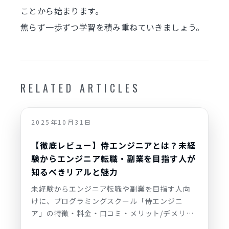
ことから始まります。
焦らず一歩ずつ学習を積み重ねていきましょう。
RELATED ARTICLES
2025年10月31日
【徹底レビュー】侍エンジニアとは？未経
験からエンジニア転職・副業を目指す人が
知るべきリアルと魅力
未経験からエンジニア転職や副業を目指す人向
けに、プログラミングスクール「侍エンジニ
ア」の特徴・料金・口コミ・メリット/デメリッ
トを徹底レビュー。マンツーマン指導や転職保