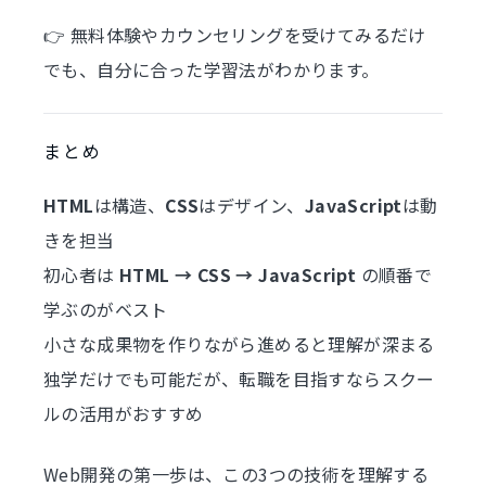
👉 無料体験やカウンセリングを受けてみるだけ
でも、自分に合った学習法がわかります。
まとめ
HTML
は構造、
CSS
はデザイン、
JavaScript
は動
きを担当
初心者は
HTML → CSS → JavaScript
の順番で
学ぶのがベスト
小さな成果物を作りながら進めると理解が深まる
独学だけでも可能だが、転職を目指すならスクー
ルの活用がおすすめ
Web開発の第一歩は、この3つの技術を理解する