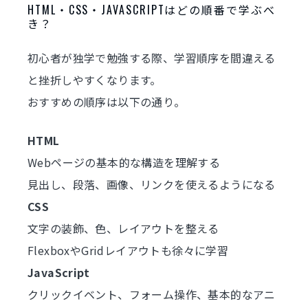
HTML・CSS・JAVASCRIPTはどの順番で学ぶべ
き？
初心者が独学で勉強する際、学習順序を間違える
と挫折しやすくなります。
おすすめの順序は以下の通り。
HTML
Webページの基本的な構造を理解する
見出し、段落、画像、リンクを使えるようになる
CSS
文字の装飾、色、レイアウトを整える
FlexboxやGridレイアウトも徐々に学習
JavaScript
クリックイベント、フォーム操作、基本的なアニ