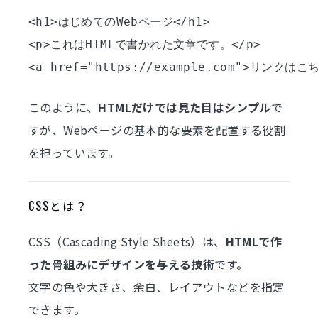
<h1>はじめてのWebページ</h1>

<p>これはHTMLで書かれた文章です。</p>

このように、
HTMLだけでは見た目はシンプル
で
すが、Webページの基本的な要素を配置する役割
を担っています。
CSSとは？
CSS（Cascading Style Sheets）は、
HTMLで作
った骨組みにデザインを与える技術
です。
文字の色や大きさ、余白、レイアウトなどを指定
できます。