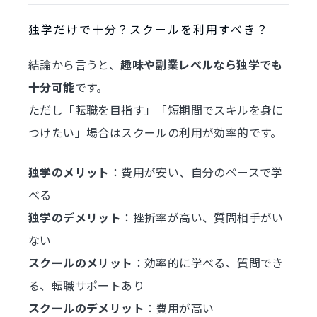
独学だけで十分？スクールを利用すべき？
結論から言うと、
趣味や副業レベルなら独学でも
十分可能
です。
ただし「転職を目指す」「短期間でスキルを身に
つけたい」場合はスクールの利用が効率的です。
独学のメリット
：費用が安い、自分のペースで学
べる
独学のデメリット
：挫折率が高い、質問相手がい
ない
スクールのメリット
：効率的に学べる、質問でき
る、転職サポートあり
スクールのデメリット
：費用が高い