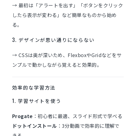
→ 最初は「アラートを出す」「ボタンをクリック
したら表示が変わる」など簡単なものから始め
る。
3. デザインが思い通りにならない
→ CSSは奥が深いため、FlexboxやGridなどをサ
ンプルで動かしながら覚えると効果的。
効率的な学習方法
1. 学習サイトを使う
Progate
：初心者に最適、スライド形式で学べる
ドットインストール
：3分動画で効率的に理解で
きる