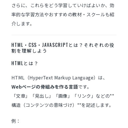
さらに、これらをどう学習していけばよいか、効
率的な学習方法やおすすめの教材・スクールも紹
介します。
HTML・CSS・JAVASCRIPTとは？それぞれの役
割を理解しよう
HTMLとは？
HTML（HyperText Markup Language）は、
Webページの骨組みを作る言語
です。
「文章」「見出し」「画像」「リンク」などの**
構造（コンテンツの意味づけ）**を記述します。
例：