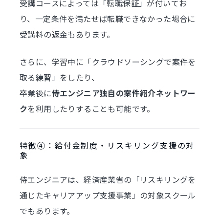
受講コースによっては「転職保証」が付いてお
り、一定条件を満たせば転職できなかった場合に
受講料の返金もあります。
さらに、学習中に「クラウドソーシングで案件を
取る練習」をしたり、
卒業後に
侍エンジニア独自の案件紹介ネットワー
ク
を利用したりすることも可能です。
特徴④：給付金制度・リスキリング支援の対
象
侍エンジニアは、経済産業省の「リスキリングを
通じたキャリアアップ支援事業」の対象スクール
でもあります。