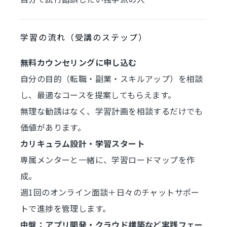
学習の流れ（受講のステップ）
無料カウンセリングに申し込む
自分の目的（転職・副業・スキルアップ）を相談
し、最適なコースを提案してもらえます。
無理な勧誘はなく、学習計画を相談するだけでも
価値があります。
カリキュラム設計・学習スタート
専属メンターと一緒に、学習ロードマップを作
成。
週1回のオンライン面談＋日々のチャットサポー
トで進捗を管理します。
中盤：アプリ開発・クラウド構築など実践フェー