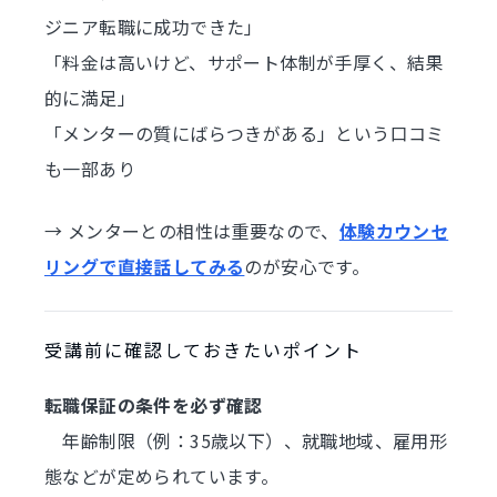
ジニア転職に成功できた」
「料金は高いけど、サポート体制が手厚く、結果
的に満足」
「メンターの質にばらつきがある」という口コミ
も一部あり
→ メンターとの相性は重要なので、
体験カウンセ
リングで直接話してみる
のが安心です。
受講前に確認しておきたいポイント
転職保証の条件を必ず確認
年齢制限（例：35歳以下）、就職地域、雇用形
態などが定められています。