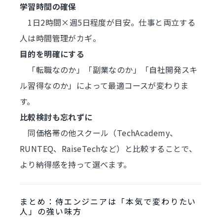
学習時間の確保
1日2時間×週5日程度が目安。仕事と両立する
人は時間管理がカギ。
目的を明確にする
「転職なのか」「副業なのか」「自社開発スキ
ル習得なのか」によって最適コースが変わりま
す。
比較検討も忘れずに
同価格帯の他スクール（TechAcademy、
RUNTEQ、RaiseTechなど）と比較することで、
より納得感を持って選べます。
まとめ：侍エンジニアは「本気で変わりたい
人」の強い味方