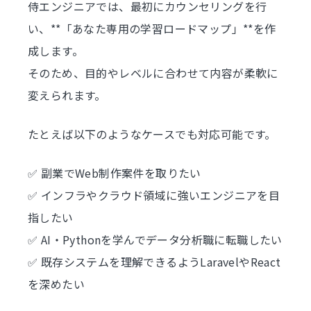
侍エンジニアでは、最初にカウンセリングを行
い、**「あなた専用の学習ロードマップ」**を作
成します。
そのため、目的やレベルに合わせて内容が柔軟に
変えられます。
たとえば以下のようなケースでも対応可能です。
✅ 副業でWeb制作案件を取りたい
✅ インフラやクラウド領域に強いエンジニアを目
指したい
✅ AI・Pythonを学んでデータ分析職に転職したい
✅ 既存システムを理解できるようLaravelやReact
を深めたい