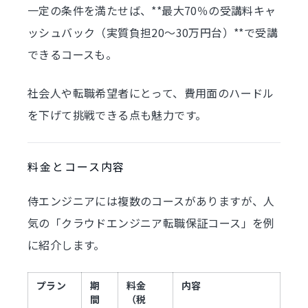
一定の条件を満たせば、**最大70％の受講料キャ
ッシュバック（実質負担20〜30万円台）**で受講
できるコースも。
社会人や転職希望者にとって、費用面のハードル
を下げて挑戦できる点も魅力です。
料金とコース内容
侍エンジニアには複数のコースがありますが、人
気の「クラウドエンジニア転職保証コース」を例
に紹介します。
プラン
期
料金
内容
間
（税