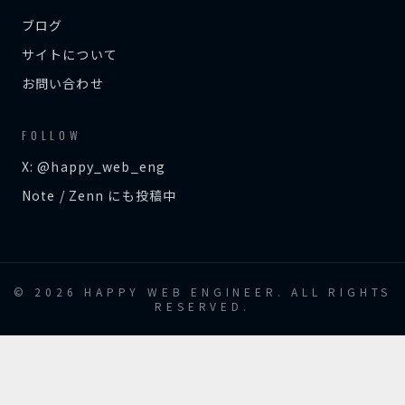
ブログ
サイトについて
お問い合わせ
FOLLOW
X: @happy_web_eng
Note / Zenn にも投稿中
© 2026 HAPPY WEB ENGINEER. ALL RIGHTS
RESERVED.